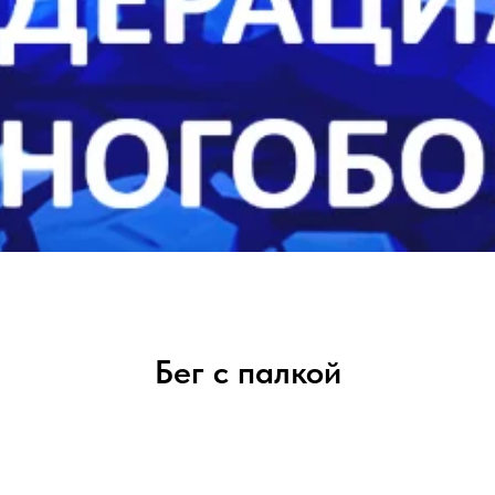
Бег с палкой