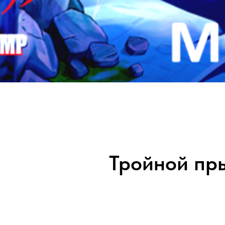
Тройной пр