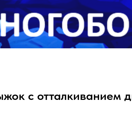
ыжок с отталкиванием д