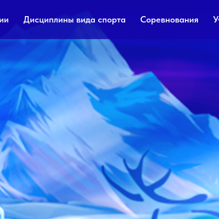
ии
Дисциплины вида спорта
Соревнования
У