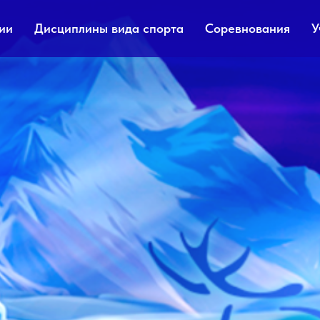
ии
Дисциплины вида спорта
Соревнования
У