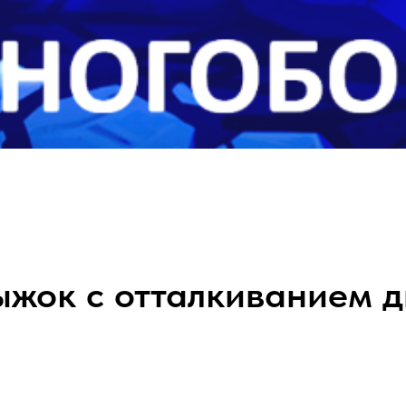
ыжок с отталкиванием д