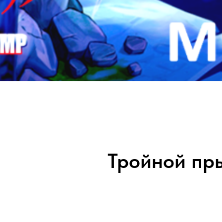
Тройной пр