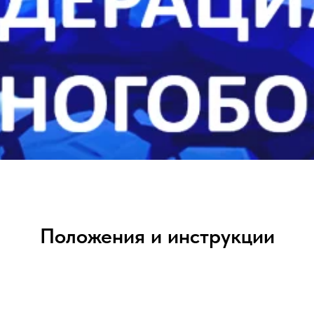
Положения и инструкции