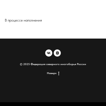
В процессе наполнения
© 2025 Федерация северного многоборья России
Наверх