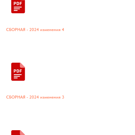
СБОРНАЯ - 2024 изменения 4
СБОРНАЯ - 2024 изменения 3