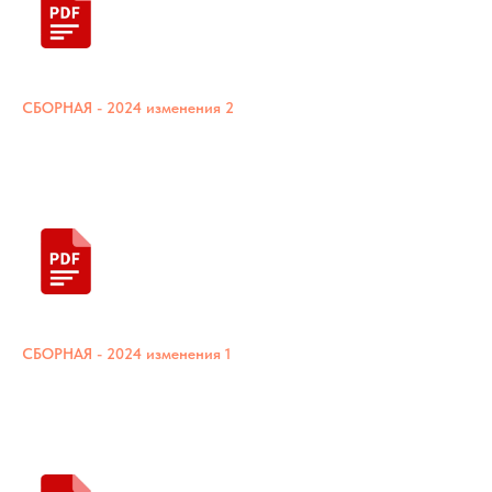
СБОРНАЯ - 2024 изменения 2
СБОРНАЯ - 2024 изменения 1