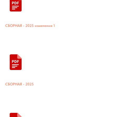
СБОРНАЯ - 2025 изменения 1
СБОРНАЯ - 2025