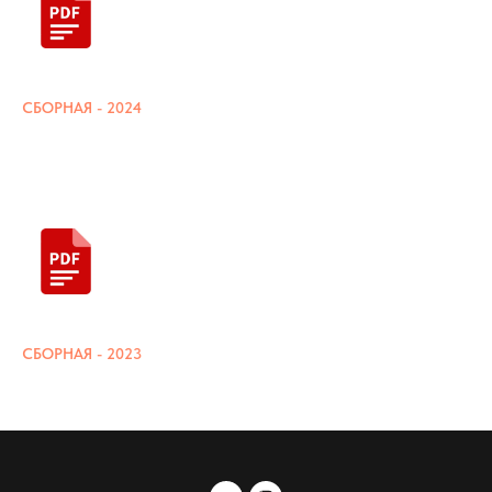
СБОРНАЯ - 2024
СБОРНАЯ - 2023