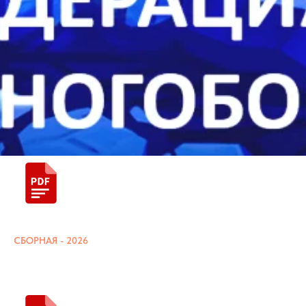
СБОРНАЯ - 2026