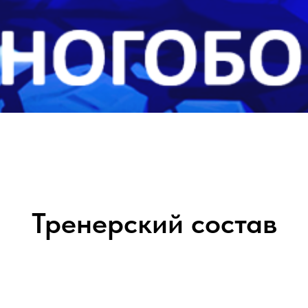
Тренерский состав